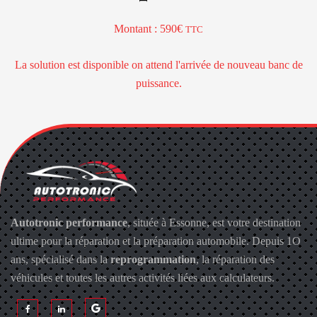
Montant : 590
TTC
La solution est disponible on attend l'arrivée de nouveau banc de
puissance.
Autotronic performance
, située à Essonne, est votre destination
ultime pour la réparation et la préparation automobile. Depuis 1O
ans, spécialisé dans la
reprogrammation
, la réparation des
véhicules et toutes les autres activités liées aux calculateurs.