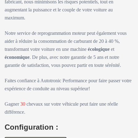
fabricant, nous minimisons les risques potentiels, tout en
augmentant la puissance et le couple de votre voiture au
maximum.
Notre service de reprogrammation moteur peut également vous
aider à réduire la consommation de carburant de 20 à 40 %,
transformant votre voiture en une machine
écologique
et
économique
. De plus, avec notre garantie de 5 ans et notre
garantie de satisfaction, vous pouvez partir en toute sérénité.
Faites confiance à Autotronic Performance pour faire passer votre
expérience de conduite au niveau supérieur!
Gagner
30
chevaux sur votre véhicule peut faire une réelle
différence.
Configuration :