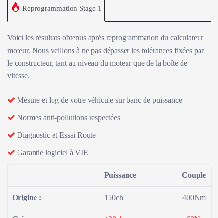
Reprogrammation Stage 1
Voici les résultats obtenus après reprogrammation du calculateur
moteur. Nous veillons à ne pas dépasser les tolérances fixées par
le constructeur, tant au niveau du moteur que de la boîte de
vitesse.
Mésure et log de votre véhicule sur banc de puissance
Normes anti-pollutions respectées
Diagnostic et Essai Route
Garantie logiciel à VIE
Puissance
Couple
Origine :
150ch
400Nm