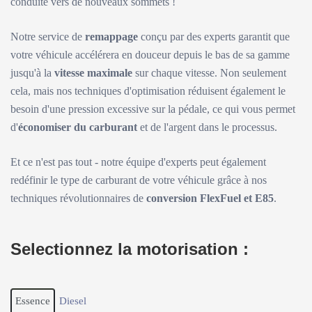
conduite vers de nouveaux sommets !
Notre service de
remappage
conçu par des experts garantit que
votre véhicule accélérera en douceur depuis le bas de sa gamme
jusqu'à la
vitesse maximale
sur chaque vitesse. Non seulement
cela, mais nos techniques d'optimisation réduisent également le
besoin d'une pression excessive sur la pédale, ce qui vous permet
d'
économiser du carburant
et de l'argent dans le processus.
Et ce n'est pas tout - notre équipe d'experts peut également
redéfinir le type de carburant de votre véhicule grâce à nos
techniques révolutionnaires de
conversion FlexFuel et E85
.
Selectionnez la motorisation :
Essence
Diesel