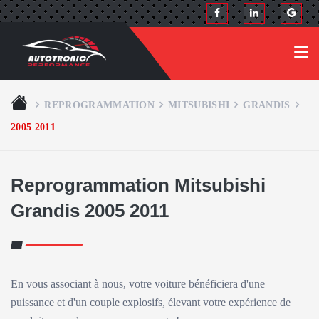
REPROGRAMMATION
MITSUBISHI
GRANDIS
2005 2011
Reprogrammation Mitsubishi
Grandis 2005 2011
En vous associant à nous, votre voiture bénéficiera d'une
puissance et d'un couple explosifs, élevant votre expérience de