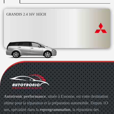
GRANDIS 2.4 16V 165CH
Autotronic performance
, située à Essonne, est votre destination
ultime pour la réparation et la préparation automobile. Depuis 1O
ans, spécialisé dans la
reprogrammation
, la réparation des