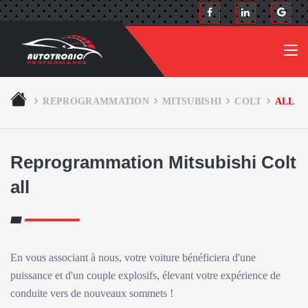
REPROGRAMMATION
MITSUBISHI
COLT
ALL
Reprogrammation Mitsubishi Colt
all
En vous associant à nous, votre voiture bénéficiera d'une
puissance et d'un couple explosifs, élevant votre expérience de
conduite vers de nouveaux sommets !