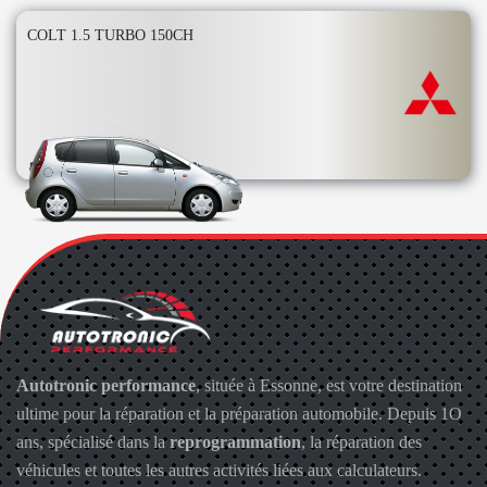
COLT 1.5 TURBO 150CH
Autotronic performance
, située à Essonne, est votre destination
ultime pour la réparation et la préparation automobile. Depuis 1O
ans, spécialisé dans la
reprogrammation
, la réparation des
véhicules et toutes les autres activités liées aux calculateurs.