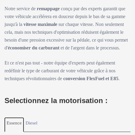
Notre service de
remappage
conçu par des experts garantit que
votre véhicule accélérera en douceur depuis le bas de sa gamme
jusqu'à la
vitesse maximale
sur chaque vitesse. Non seulement
cela, mais nos techniques d'optimisation réduisent également le
besoin d'une pression excessive sur la pédale, ce qui vous permet
d'
économiser du carburant
et de l'argent dans le processus.
Et ce n'est pas tout - notre équipe d'experts peut également
redéfinir le type de carburant de votre véhicule grâce à nos
techniques révolutionnaires de
conversion FlexFuel et E85
.
Selectionnez la motorisation :
Essence
Diesel