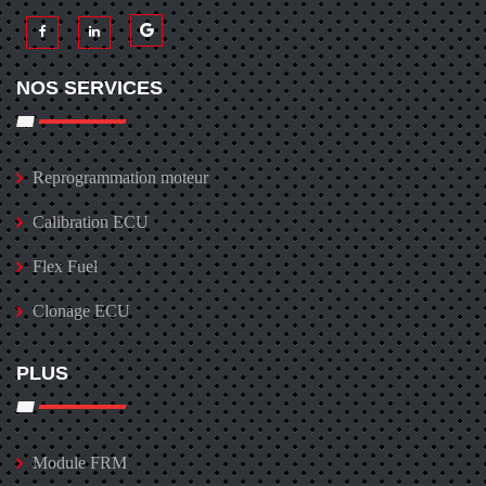
NOS SERVICES
Reprogrammation moteur
Calibration ECU
Flex Fuel
Clonage ECU
PLUS
Module FRM