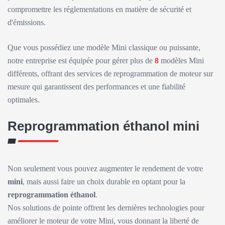
compromettre les réglementations en matière de sécurité et
d'émissions.
Que vous possédiez une modèle Mini classique ou puissante,
notre entreprise est équipée pour gérer plus de
8
modèles Mini
différents, offrant des services de reprogrammation de moteur sur
mesure qui garantissent des performances et une fiabilité
optimales.
Reprogrammation éthanol mini
Non seulement vous pouvez augmenter le rendement de votre
mini
, mais aussi faire un choix durable en optant pour la
reprogrammation éthanol
.
Nos solutions de pointe offrent les dernières technologies pour
améliorer le moteur de votre Mini, vous donnant la liberté de