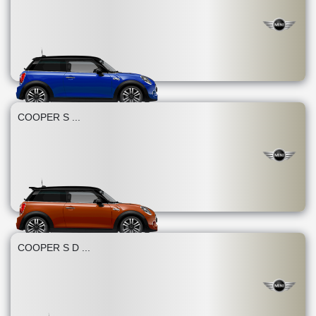
COOPER S ...
COOPER S D ...