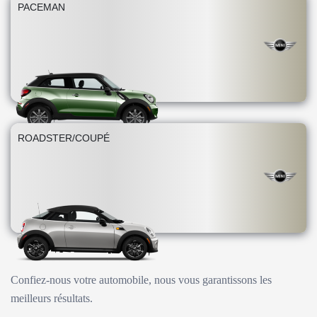
PACEMAN
ROADSTER/COUPÉ
Confiez-nous votre automobile, nous vous garantissons les
meilleurs résultats.