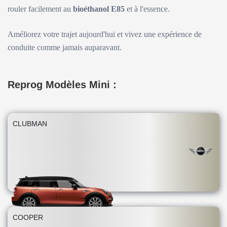
rouler facilement au
bioéthanol E85
et à l'essence.
Améliorez votre trajet aujourd'hui et vivez une expérience de
conduite comme jamais auparavant.
Reprog Modèles Mini :
CLUBMAN
COOPER