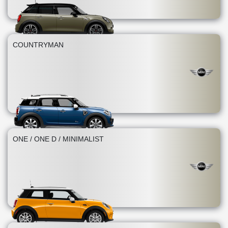
COUNTRYMAN
ONE / ONE D / MINIMALIST