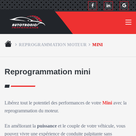
REPROGRAMMATION MOTEUR
MINI
Reprogrammation mini
Libérez tout le potentiel des performances de votre
Mini
avec la
reprogrammation du moteur.
En améliorant la
puissance
et le couple de votre véhicule, vous
pouvez vivre une expérience de conduite palpitante sans