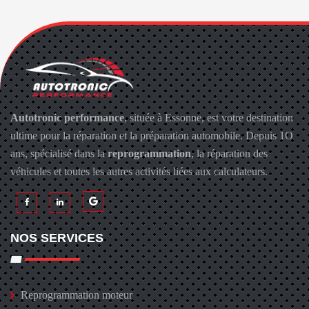
Autotronic performance
, située à Essonne, est votre destination
ultime pour la réparation et la préparation automobile. Depuis 1O
ans, spécialisé dans la
reprogrammation
, la réparation des
véhicules et toutes les autres activités liées aux calculateurs.
NOS SERVICES
Reprogrammation moteur