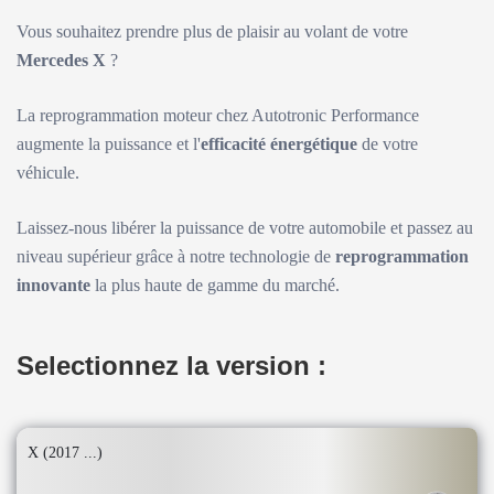
Vous souhaitez prendre plus de plaisir au volant de votre
Mercedes X
?
La reprogrammation moteur chez Autotronic Performance
augmente la puissance et l'
efficacité énergétique
de votre
véhicule.
Laissez-nous libérer la puissance de votre automobile et passez au
niveau supérieur grâce à notre technologie de
reprogrammation
innovante
la plus haute de gamme du marché.
Selectionnez la version :
X (2017 ...)