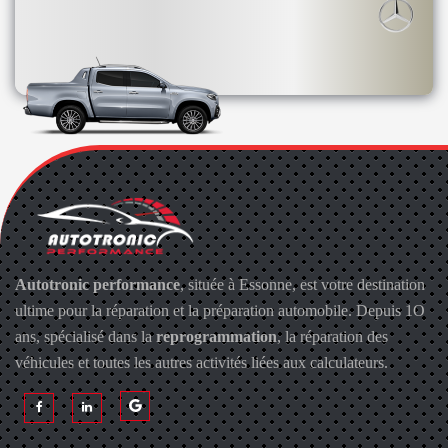
Autotronic performance
, située à Essonne, est votre destination
ultime pour la réparation et la préparation automobile. Depuis 1O
ans, spécialisé dans la
reprogrammation
, la réparation des
véhicules et toutes les autres activités liées aux calculateurs.