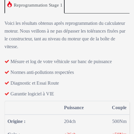
Reprogrammation Stage 1
Voici les résultats obtenus après reprogrammation du calculateur
moteur. Nous veillons à ne pas dépasser les tolérances fixées par
le constructeur, tant au niveau du moteur que de la boîte de
vitesse.
Mésure et log de votre véhicule sur banc de puissance
Normes anti-pollutions respectées
Diagnostic et Essai Route
Garantie logiciel à VIE
Puissance
Couple
Origine :
204ch
500Nm