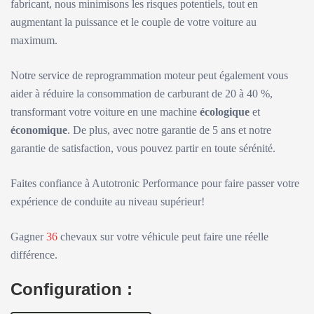
fabricant, nous minimisons les risques potentiels, tout en
augmentant la puissance et le couple de votre voiture au
maximum.
Notre service de reprogrammation moteur peut également vous
aider à réduire la consommation de carburant de 20 à 40 %,
transformant votre voiture en une machine
écologique
et
économique
. De plus, avec notre garantie de 5 ans et notre
garantie de satisfaction, vous pouvez partir en toute sérénité.
Faites confiance à Autotronic Performance pour faire passer votre
expérience de conduite au niveau supérieur!
Gagner
36
chevaux sur votre véhicule peut faire une réelle
différence.
Configuration :