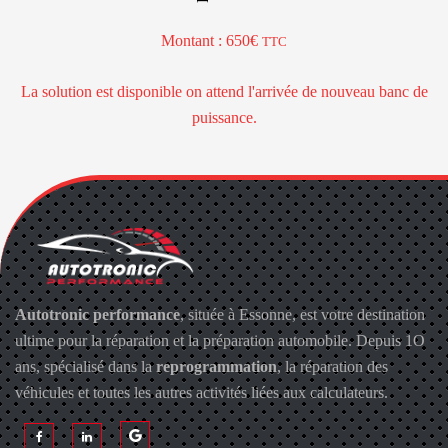
Montant : 650€
TTC
La solution est disponible on attend l'arrivée de nouveau banc de
puissance.
Autotronic performance
, située à Essonne, est votre destination
ultime pour la réparation et la préparation automobile. Depuis 1O
ans, spécialisé dans la
reprogrammation
, la réparation des
véhicules et toutes les autres activités liées aux calculateurs.