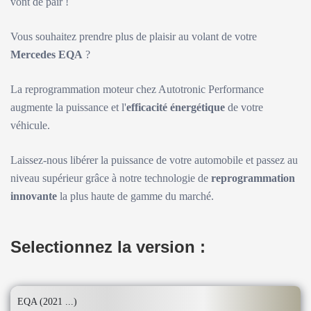
vont de pair !
Vous souhaitez prendre plus de plaisir au volant de votre
Mercedes EQA
?
La reprogrammation moteur chez Autotronic Performance
augmente la puissance et l'
efficacité énergétique
de votre
véhicule.
Laissez-nous libérer la puissance de votre automobile et passez au
niveau supérieur grâce à notre technologie de
reprogrammation
innovante
la plus haute de gamme du marché.
Selectionnez la version :
EQA (2021 ...)