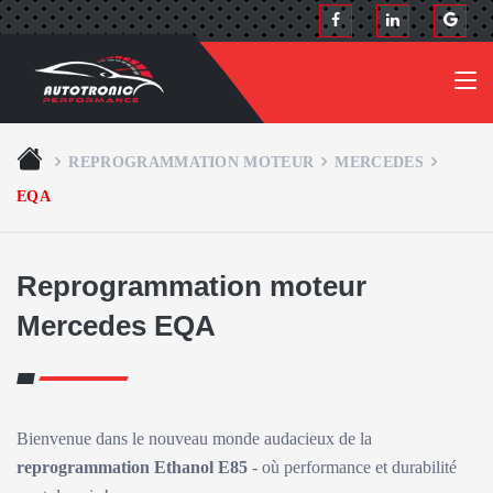
REPROGRAMMATION MOTEUR
MERCEDES
EQA
Reprogrammation moteur
Mercedes EQA
Bienvenue dans le nouveau monde audacieux de la
reprogrammation Ethanol E85
- où performance et durabilité