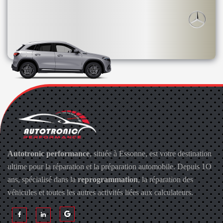
Autotronic performance
, située à Essonne, est votre destination
ultime pour la réparation et la préparation automobile. Depuis 1O
ans, spécialisé dans la
reprogrammation
, la réparation des
véhicules et toutes les autres activités liées aux calculateurs.