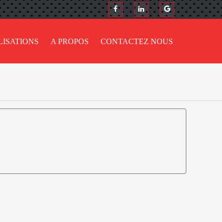
LISATIONS
A PROPOS
CONTACTEZ NOUS