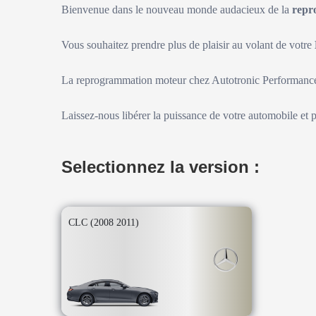
Bienvenue dans le nouveau monde audacieux de la
repr
Vous souhaitez prendre plus de plaisir au volant de votre
La reprogrammation moteur chez Autotronic Performance 
Laissez-nous libérer la puissance de votre automobile et 
Selectionnez la version :
CLC (2008 2011)