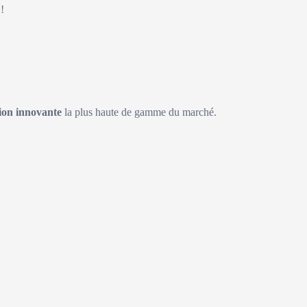
!
on innovante
la plus haute de gamme du marché.