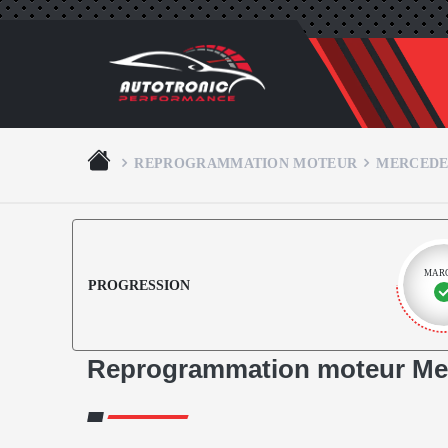
REPROGRAMMATION MOTEUR
MERCEDE
MAR
PROGRESSION
Reprogrammation moteur Me