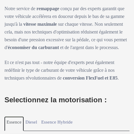
Notre service de
remappage
conçu par des experts garantit que
votre véhicule accélérera en douceur depuis le bas de sa gamme
jusqu'à la
vitesse maximale
sur chaque vitesse. Non seulement
cela, mais nos techniques d'optimisation réduisent également le
besoin d'une pression excessive sur la pédale, ce qui vous permet
d'
économiser du carburant
et de l'argent dans le processus.
Et ce n'est pas tout - notre équipe d'experts peut également
redéfinir le type de carburant de votre véhicule grâce à nos
techniques révolutionnaires de
conversion FlexFuel et E85
.
Selectionnez la motorisation :
Essence
Diesel
Essence Hybride