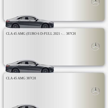
CLA 45 AMG (EURO 6 D-FULL 2021 -... 387CH
CLA 45 AMG 387CH