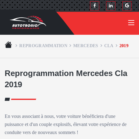
REPROGRAMMATION
MERCEDES
CLA
2019
Reprogrammation Mercedes Cla
2019
En vous associant à nous, votre voiture bénéficiera d'une
puissance et d'un couple explosifs, élevant votre expérience de
conduite vers de nouveaux sommets !