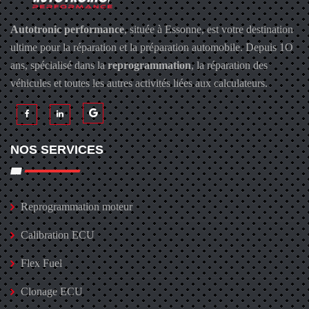
Autotronic performance
, située à Essonne, est votre destination
ultime pour la réparation et la préparation automobile. Depuis 1O
ans, spécialisé dans la
reprogrammation
, la réparation des
véhicules et toutes les autres activités liées aux calculateurs.
NOS SERVICES
Reprogrammation moteur
Calibration ECU
Flex Fuel
Clonage ECU