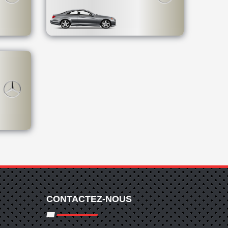
CONTACTEZ-NOUS