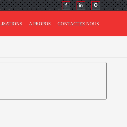
LISATIONS
A PROPOS
CONTACTEZ NOUS