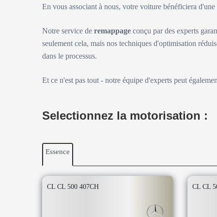
En vous associant à nous, votre voiture bénéficiera d'un
Notre service de
remappage
conçu par des experts garan
seulement cela, mais nos techniques d'optimisation réduis
dans le processus.
Et ce n'est pas tout - notre équipe d'experts peut égaleme
Selectionnez la motorisation :
Essence
CL CL 500 407CH
CL CL 5