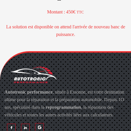
Montant : 450
TTC
La solution est disponible on attend l'arrivée de nouveau banc de
puissance.
Autotronic performance
, située à Essonne, est votre destination
ultime pour la réparation et la préparation automobile. Depuis 1O
ans, spécialisé dans la
reprogrammation
, la réparation des
véhicules et toutes les autres activités liées aux calculateurs.