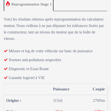
Reprogrammation Stage 1
Voici les résultats obtenus après reprogrammation du calculateur
moteur. Nous veillons à ne pas dépasser les tolérances fixées par
le constructeur, tant au niveau du moteur que de la boîte de
vitesse.
Mésure et log de votre véhicule sur banc de puissance
Normes anti-pollutions respectées
Diagnostic et Essai Route
Garantie logiciel à VIE
Puissance
Couple
Origine :
115ch
270Nm