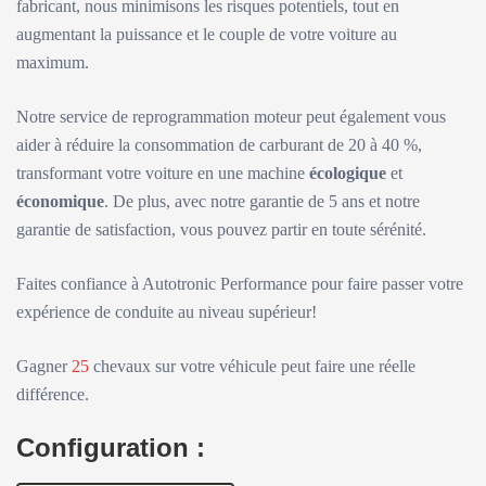
fabricant, nous minimisons les risques potentiels, tout en
augmentant la puissance et le couple de votre voiture au
maximum.
Notre service de reprogrammation moteur peut également vous
aider à réduire la consommation de carburant de 20 à 40 %,
transformant votre voiture en une machine
écologique
et
économique
. De plus, avec notre garantie de 5 ans et notre
garantie de satisfaction, vous pouvez partir en toute sérénité.
Faites confiance à Autotronic Performance pour faire passer votre
expérience de conduite au niveau supérieur!
Gagner
25
chevaux sur votre véhicule peut faire une réelle
différence.
Configuration :