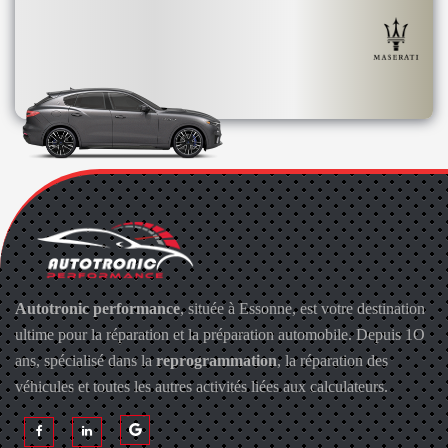
Autotronic performance
, située à Essonne, est votre destination
ultime pour la réparation et la préparation automobile. Depuis 1O
ans, spécialisé dans la
reprogrammation
, la réparation des
véhicules et toutes les autres activités liées aux calculateurs.