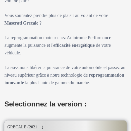
vont de pair !
Vous souhaitez prendre plus de plaisir au volant de votre
Maserati Grecale
?
La reprogrammation moteur chez Autotronic Performance
augmente la puissance et l'
efficacité énergétique
de votre
véhicule.
Laissez-nous libérer la puissance de votre automobile et passez au
niveau supérieur grâce à notre technologie de
reprogrammation
innovante
la plus haute de gamme du marché.
Selectionnez la version :
GRECALE (2021 ...)