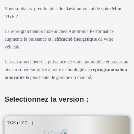
Vous souhaitez prendre plus de plaisir au volant de votre
Man
TGE
?
La reprogrammation moteur chez Autotronic Performance
augmente la puissance et l'
efficacité énergétique
de votre
véhicule.
Laissez-nous libérer la puissance de votre automobile et passez au
niveau supérieur grâce à notre technologie de
reprogrammation
innovante
la plus haute de gamme du marché.
Selectionnez la version :
TGE (2017 ...)