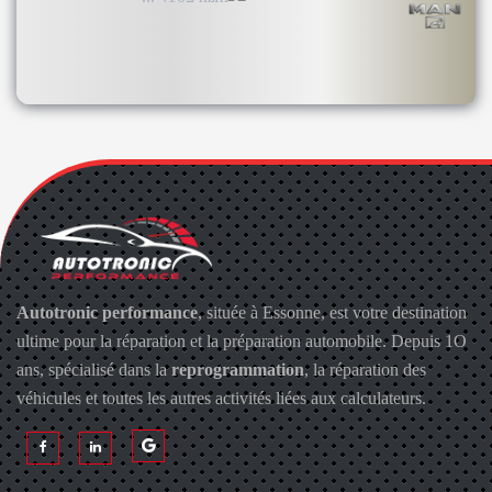
Autotronic performance
, située à Essonne, est votre destination
ultime pour la réparation et la préparation automobile. Depuis 1O
ans, spécialisé dans la
reprogrammation
, la réparation des
véhicules et toutes les autres activités liées aux calculateurs.