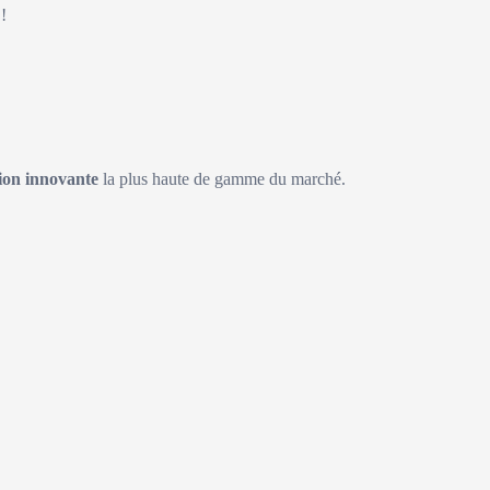
!
on innovante
la plus haute de gamme du marché.