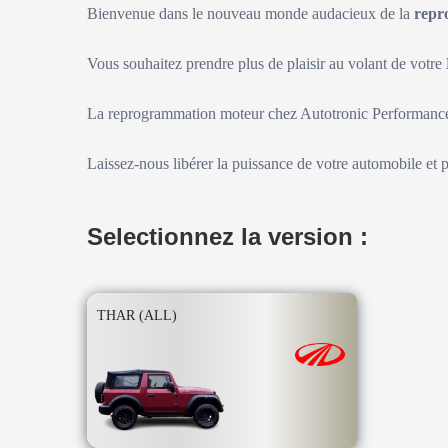
Bienvenue dans le nouveau monde audacieux de la
repr
Vous souhaitez prendre plus de plaisir au volant de votre
La reprogrammation moteur chez Autotronic Performance 
Laissez-nous libérer la puissance de votre automobile et 
Selectionnez la version :
THAR (ALL)