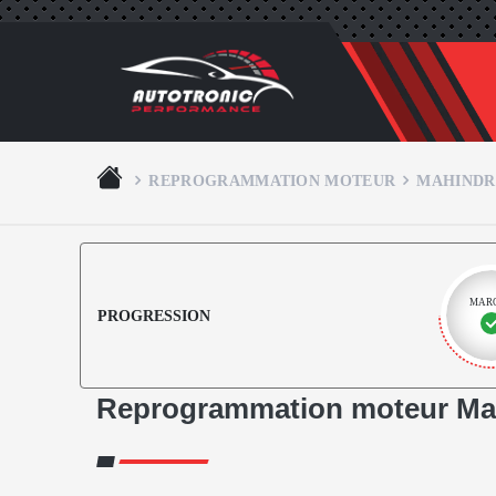
REPROGRAMMATION MOTEUR
MAHINDR
MAR
PROGRESSION
Reprogrammation moteur Ma