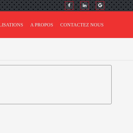
LISATIONS
A PROPOS
CONTACTEZ NOUS