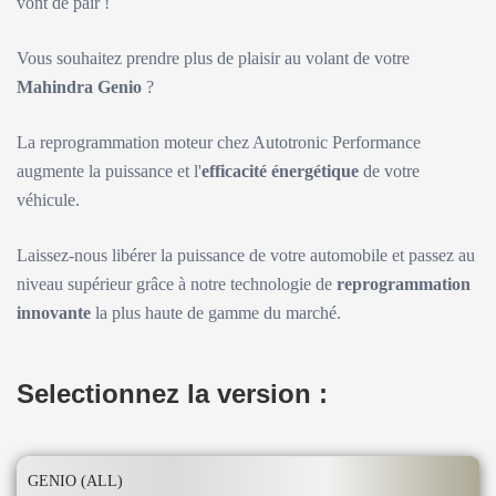
vont de pair !
Vous souhaitez prendre plus de plaisir au volant de votre
Mahindra Genio
?
La reprogrammation moteur chez Autotronic Performance
augmente la puissance et l'
efficacité énergétique
de votre
véhicule.
Laissez-nous libérer la puissance de votre automobile et passez au
niveau supérieur grâce à notre technologie de
reprogrammation
innovante
la plus haute de gamme du marché.
Selectionnez la version :
GENIO (ALL)