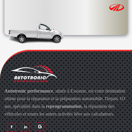
Autotronic performance
, située à Essonne, est votre destination
ultime pour la réparation et la préparation automobile. Depuis 1O
ans, spécialisé dans la
reprogrammation
, la réparation des
véhicules et toutes les autres activités liées aux calculateurs.