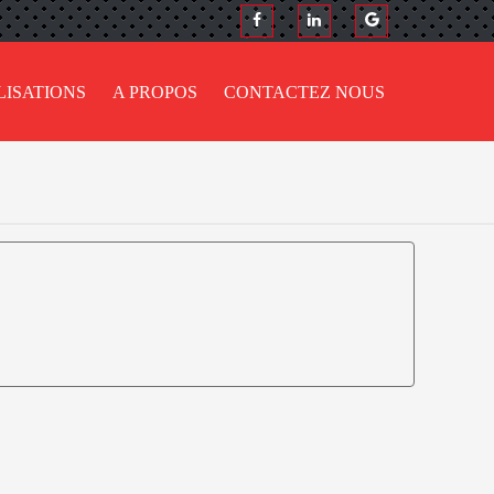
LISATIONS
A PROPOS
CONTACTEZ NOUS