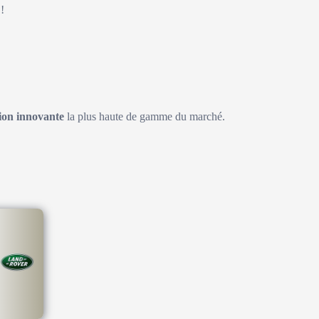
!
on innovante
la plus haute de gamme du marché.