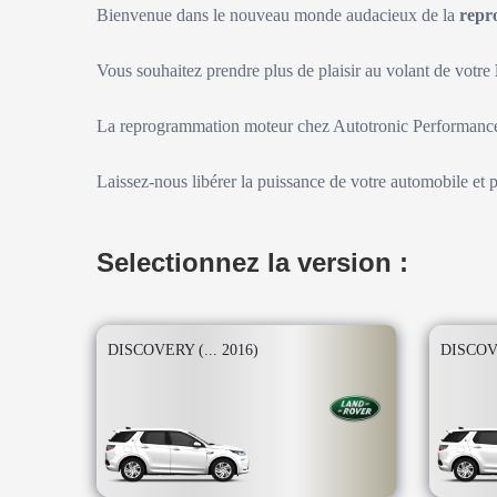
Bienvenue dans le nouveau monde audacieux de la
repr
Vous souhaitez prendre plus de plaisir au volant de votre
La reprogrammation moteur chez Autotronic Performance 
Laissez-nous libérer la puissance de votre automobile et 
Selectionnez la version :
DISCOVERY (... 2016)
DISCOVE