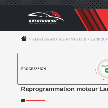
REPROGRAMMATION MOTEUR
LANDROV
MAR
PROGRESSION
Reprogrammation moteur Lan