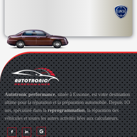
Autotronic performance
, située à Essonne, est votre destination
ultime pour la réparation et la préparation automobile. Depuis 1O
ans, spécialisé dans la
reprogrammation
, la réparation des
véhicules et toutes les autres activités liées aux calculateurs.