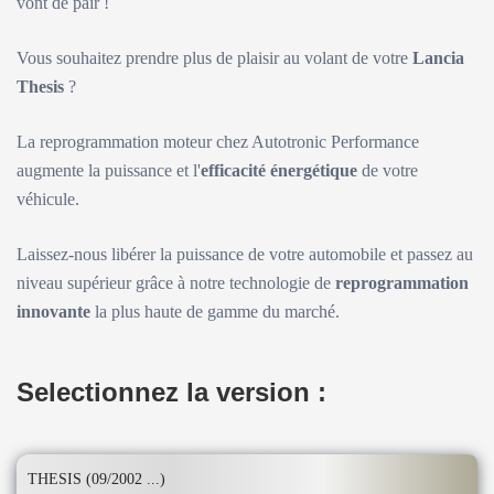
vont de pair !
Vous souhaitez prendre plus de plaisir au volant de votre
Lancia
Thesis
?
La reprogrammation moteur chez Autotronic Performance
augmente la puissance et l'
efficacité énergétique
de votre
véhicule.
Laissez-nous libérer la puissance de votre automobile et passez au
niveau supérieur grâce à notre technologie de
reprogrammation
innovante
la plus haute de gamme du marché.
Selectionnez la version :
THESIS (09/2002 ...)