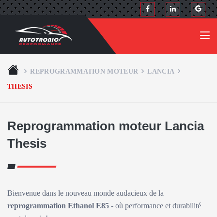
REPROGRAMMATION MOTEUR
LANCIA
THESIS
Reprogrammation moteur Lancia
Thesis
Bienvenue dans le nouveau monde audacieux de la
reprogrammation Ethanol E85
- où performance et durabilité