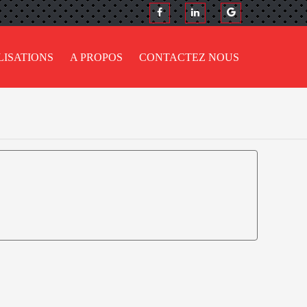
LISATIONS
A PROPOS
CONTACTEZ NOUS