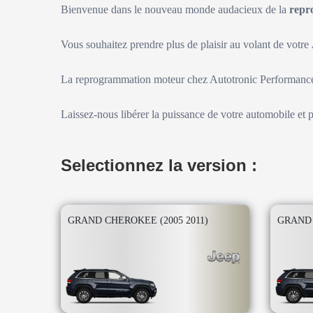
Bienvenue dans le nouveau monde audacieux de la
repr
Vous souhaitez prendre plus de plaisir au volant de votre
La reprogrammation moteur chez Autotronic Performance 
Laissez-nous libérer la puissance de votre automobile et 
Selectionnez la version :
GRAND CHEROKEE (2005 2011)
GRAND 