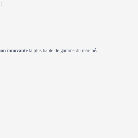
!
on innovante
la plus haute de gamme du marché.