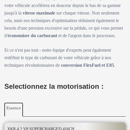
votre véhicule accélérera en douceur depuis le bas de sa gamme
jusqu'à la
vitesse maximale
sur chaque vitesse. Non seulement
cela, mais nos techniques d'optimisation réduisent également le
besoin d'une pression excessive sur la pédale, ce qui vous permet
d'
économiser du carburant
et de l'argent dans le processus.
Et ce n'est pas tout - notre équipe d'experts peut également
redéfinir le type de carburant de votre véhicule grâce à nos
techniques révolutionnaires de
conversion FlexFuel et E85
.
Selectionnez la motorisation :
Essence
XKR 4.2 V8 SUPERCHARGED 416CH