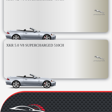
XKR 5.0 V8 SUPERCHARGED 510CH