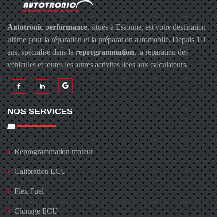
Autotronic performance
, située à Essonne, est votre destination
ultime pour la réparation et la préparation automobile. Depuis 1O
ans, spécialisé dans la
reprogrammation
, la réparation des
véhicules et toutes les autres activités liées aux calculateurs.
NOS SERVICES
Reprogrammation moteur
Calibration ECU
Flex Fuel
Clonage ECU