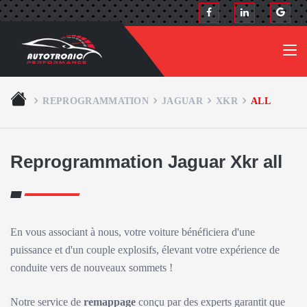
REPROGRAMMATION
JAGUAR
XKR
ALL
Reprogrammation Jaguar Xkr all
En vous associant à nous, votre voiture bénéficiera d'une
puissance et d'un couple explosifs, élevant votre expérience de
conduite vers de nouveaux sommets !
Notre service de
remappage
conçu par des experts garantit que