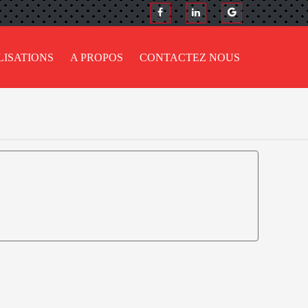
LISATIONS
A PROPOS
CONTACTEZ NOUS