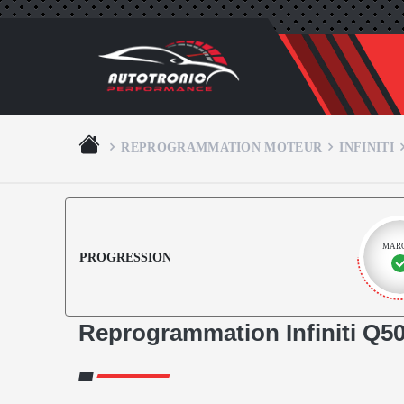
REPROGRAMMATION MOTEUR
INFINITI
MAR
PROGRESSION
Reprogrammation Infiniti Q50