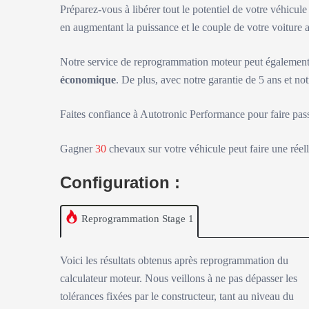
Préparez-vous à libérer tout le potentiel de votre véhicul
en augmentant la puissance et le couple de votre voitur
Notre service de reprogrammation moteur peut également 
économique
. De plus, avec notre garantie de 5 ans et not
Faites confiance à Autotronic Performance pour faire pas
Gagner
30
chevaux sur votre véhicule peut faire une réell
Configuration :
Reprogrammation Stage 1
Voici les résultats obtenus après reprogrammation du
calculateur moteur. Nous veillons à ne pas dépasser les
tolérances fixées par le constructeur, tant au niveau du