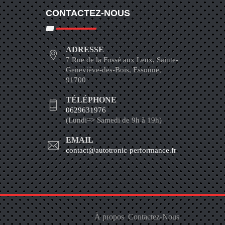
CONTACTEZ-NOUS
ADRESSE
7 Rue de la Fossé aux Leux, Sainte-
Geneviève-des-Bois, Essonne,
91700
TÉLÉPHONE
0629631976
(Lundi=> Samedi de 9h à 19h)
EMAIL
contact@autotronic-performance.fr
À propos
Contactez-Nous