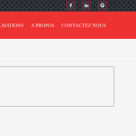
LISATIONS
A PROPOS
CONTACTEZ NOUS