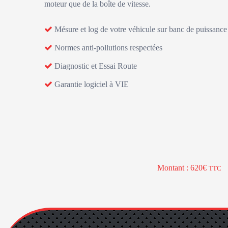
moteur que de la boîte de vitesse.
Mésure et log de votre véhicule sur banc de puissance
Normes anti-pollutions respectées
Diagnostic et Essai Route
Garantie logiciel à VIE
Montant : 620€
TTC