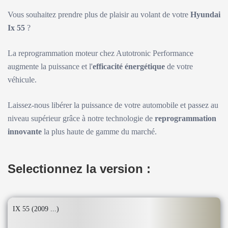
Vous souhaitez prendre plus de plaisir au volant de votre
Hyundai
Ix 55
?
La reprogrammation moteur chez Autotronic Performance
augmente la puissance et l'
efficacité énergétique
de votre
véhicule.
Laissez-nous libérer la puissance de votre automobile et passez au
niveau supérieur grâce à notre technologie de
reprogrammation
innovante
la plus haute de gamme du marché.
Selectionnez la version :
IX 55 (2009 ...)