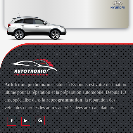
Autotronic performance
, située à Essonne, est votre destination
ultime pour la réparation et la préparation automobile. Depuis 1O
ans, spécialisé dans la
reprogrammation
, la réparation des
véhicules et toutes les autres activités liées aux calculateurs.