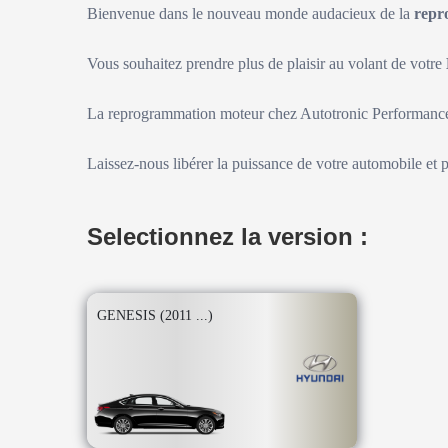
Bienvenue dans le nouveau monde audacieux de la
repr
Vous souhaitez prendre plus de plaisir au volant de votre
La reprogrammation moteur chez Autotronic Performance 
Laissez-nous libérer la puissance de votre automobile et 
Selectionnez la version :
GENESIS (2011 ...)