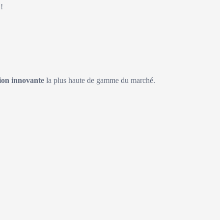
!
on innovante
la plus haute de gamme du marché.