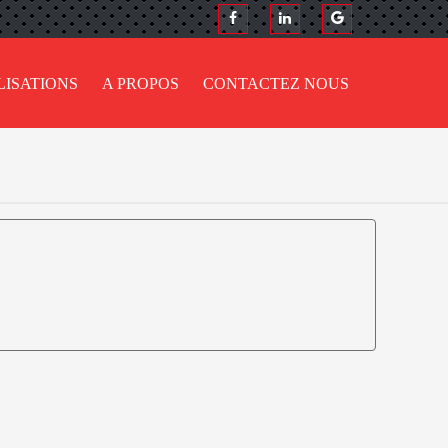
LISATIONS
A PROPOS
CONTACTEZ NOUS