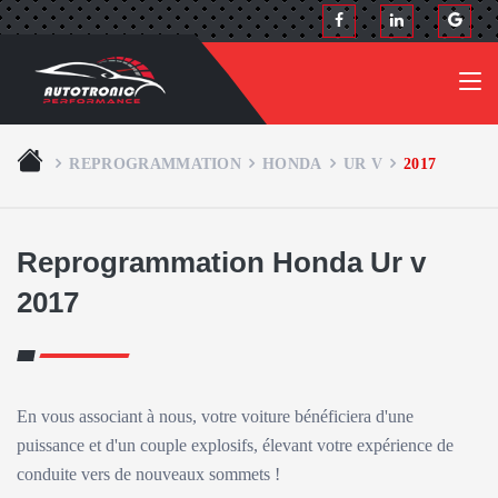
REPROGRAMMATION
HONDA
UR V
2017
Reprogrammation Honda Ur v
2017
En vous associant à nous, votre voiture bénéficiera d'une
puissance et d'un couple explosifs, élevant votre expérience de
conduite vers de nouveaux sommets !