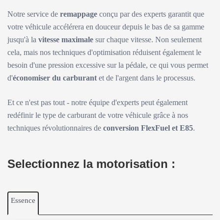
Notre service de
remappage
conçu par des experts garantit que
votre véhicule accélérera en douceur depuis le bas de sa gamme
jusqu'à la
vitesse maximale
sur chaque vitesse. Non seulement
cela, mais nos techniques d'optimisation réduisent également le
besoin d'une pression excessive sur la pédale, ce qui vous permet
d'
économiser du carburant
et de l'argent dans le processus.
Et ce n'est pas tout - notre équipe d'experts peut également
redéfinir le type de carburant de votre véhicule grâce à nos
techniques révolutionnaires de
conversion FlexFuel et E85
.
Selectionnez la motorisation :
Essence