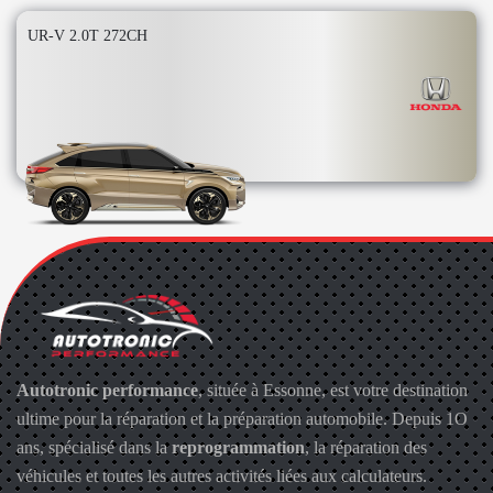
UR-V 2.0T 272CH
Autotronic performance
, située à Essonne, est votre destination
ultime pour la réparation et la préparation automobile. Depuis 1O
ans, spécialisé dans la
reprogrammation
, la réparation des
véhicules et toutes les autres activités liées aux calculateurs.