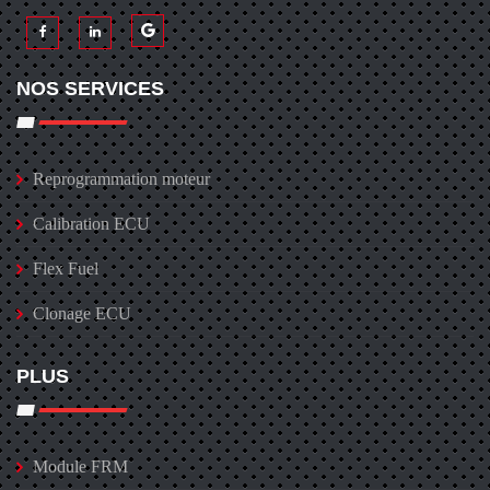
NOS SERVICES
Reprogrammation moteur
Calibration ECU
Flex Fuel
Clonage ECU
PLUS
Module FRM