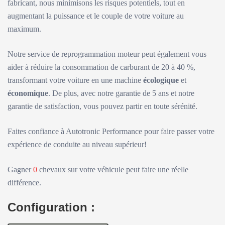
fabricant, nous minimisons les risques potentiels, tout en
augmentant la puissance et le couple de votre voiture au
maximum.
Notre service de reprogrammation moteur peut également vous
aider à réduire la consommation de carburant de 20 à 40 %,
transformant votre voiture en une machine
écologique
et
économique
. De plus, avec notre garantie de 5 ans et notre
garantie de satisfaction, vous pouvez partir en toute sérénité.
Faites confiance à Autotronic Performance pour faire passer votre
expérience de conduite au niveau supérieur!
Gagner
0
chevaux sur votre véhicule peut faire une réelle
différence.
Configuration :