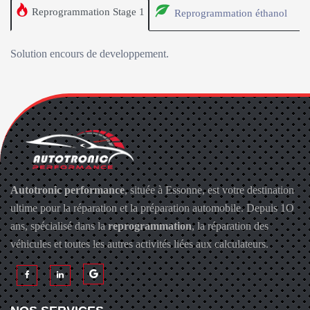
Reprogrammation Stage 1
Reprogrammation éthanol
Solution encours de developpement.
Autotronic performance
, située à Essonne, est votre destination
ultime pour la réparation et la préparation automobile. Depuis 1O
ans, spécialisé dans la
reprogrammation
, la réparation des
véhicules et toutes les autres activités liées aux calculateurs.