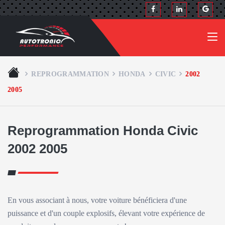
REPROGRAMMATION
HONDA
CIVIC
2002
2005
Reprogrammation Honda Civic
2002 2005
En vous associant à nous, votre voiture bénéficiera d'une
puissance et d'un couple explosifs, élevant votre expérience de