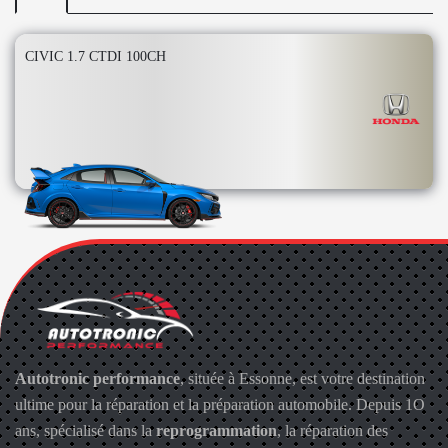
CIVIC 1.7 CTDI 100CH
Autotronic performance
, située à Essonne, est votre destination
ultime pour la réparation et la préparation automobile. Depuis 1O
ans, spécialisé dans la
reprogrammation
, la réparation des