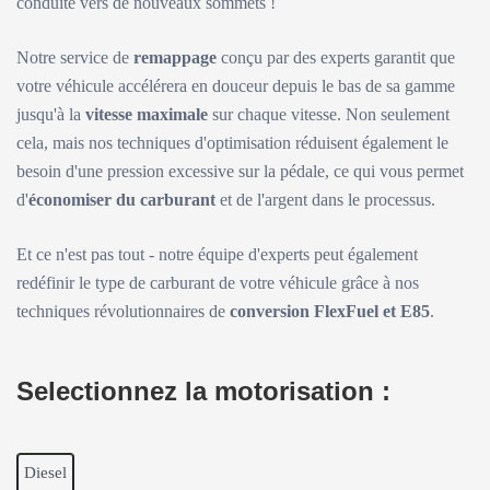
conduite vers de nouveaux sommets !
Notre service de
remappage
conçu par des experts garantit que
votre véhicule accélérera en douceur depuis le bas de sa gamme
jusqu'à la
vitesse maximale
sur chaque vitesse. Non seulement
cela, mais nos techniques d'optimisation réduisent également le
besoin d'une pression excessive sur la pédale, ce qui vous permet
d'
économiser du carburant
et de l'argent dans le processus.
Et ce n'est pas tout - notre équipe d'experts peut également
redéfinir le type de carburant de votre véhicule grâce à nos
techniques révolutionnaires de
conversion FlexFuel et E85
.
Selectionnez la motorisation :
Diesel