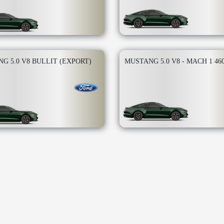
G 5.0 V8 BULLIT (EXPORT)
MUSTANG 5.0 V8 - MACH 1 46