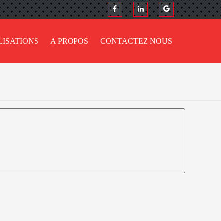
LISATIONS
A PROPOS
CONTACTEZ NOUS