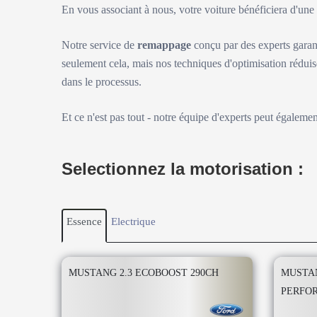
En vous associant à nous, votre voiture bénéficiera d'un
Notre service de
remappage
conçu par des experts garan
seulement cela, mais nos techniques d'optimisation réduis
dans le processus.
Et ce n'est pas tout - notre équipe d'experts peut égaleme
Selectionnez la motorisation :
Essence
Electrique
MUSTANG 2.3 ECOBOOST 290CH
MUSTAN
PERFOR