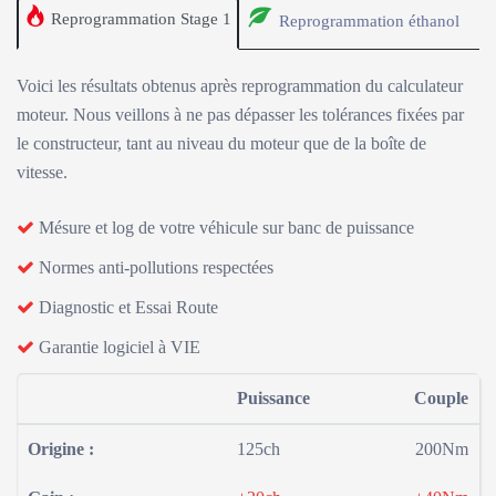
Reprogrammation Stage 1
Reprogrammation éthanol
Voici les résultats obtenus après reprogrammation du calculateur
moteur. Nous veillons à ne pas dépasser les tolérances fixées par
le constructeur, tant au niveau du moteur que de la boîte de
vitesse.
Mésure et log de votre véhicule sur banc de puissance
Normes anti-pollutions respectées
Diagnostic et Essai Route
Garantie logiciel à VIE
Puissance
Couple
Origine :
125ch
200Nm