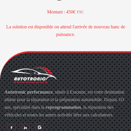
Montant : 450
TTC
La solution est disponible on attend l'arrivée de nouveau banc de
puissance.
Autotronic performance
, située à Essonne, est votre destination
ultime pour la réparation et la préparation automobile. Depuis 1O
ans, spécialisé dans la
reprogrammation
, la réparation des
véhicules et toutes les autres activités liées aux calculateurs.