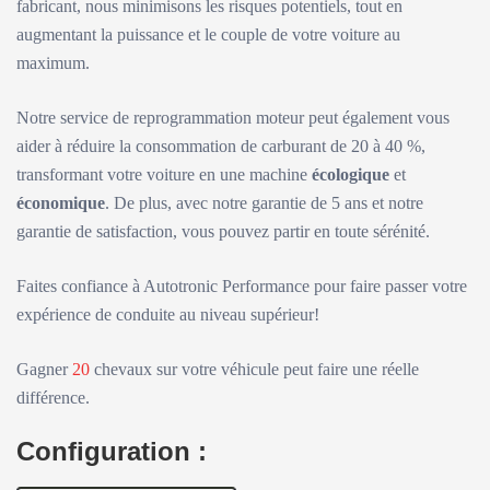
fabricant, nous minimisons les risques potentiels, tout en
augmentant la puissance et le couple de votre voiture au
maximum.
Notre service de reprogrammation moteur peut également vous
aider à réduire la consommation de carburant de 20 à 40 %,
transformant votre voiture en une machine
écologique
et
économique
. De plus, avec notre garantie de 5 ans et notre
garantie de satisfaction, vous pouvez partir en toute sérénité.
Faites confiance à Autotronic Performance pour faire passer votre
expérience de conduite au niveau supérieur!
Gagner
20
chevaux sur votre véhicule peut faire une réelle
différence.
Configuration :