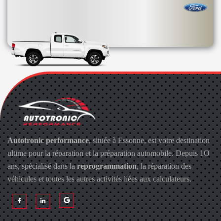
Autotronic performance
, située à Essonne, est votre destination
ultime pour la réparation et la préparation automobile. Depuis 1O
ans, spécialisé dans la
reprogrammation
, la réparation des
véhicules et toutes les autres activités liées aux calculateurs.