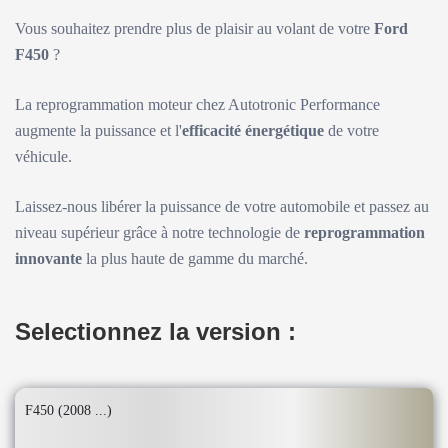
Vous souhaitez prendre plus de plaisir au volant de votre
Ford
F450
?
La reprogrammation moteur chez Autotronic Performance
augmente la puissance et l'
efficacité énergétique
de votre
véhicule.
Laissez-nous libérer la puissance de votre automobile et passez au
niveau supérieur grâce à notre technologie de
reprogrammation
innovante
la plus haute de gamme du marché.
Selectionnez la version :
F450 (2008 ...)