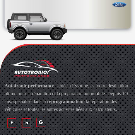
Autotronic performance
, située à Essonne, est votre destination
ultime pour la réparation et la préparation automobile. Depuis 1O
ans, spécialisé dans la
reprogrammation
, la réparation des
véhicules et toutes les autres activités liées aux calculateurs.