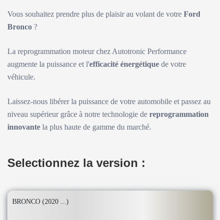
Vous souhaitez prendre plus de plaisir au volant de votre
Ford
Bronco
?
La reprogrammation moteur chez Autotronic Performance
augmente la puissance et l'
efficacité énergétique
de votre
véhicule.
Laissez-nous libérer la puissance de votre automobile et passez au
niveau supérieur grâce à notre technologie de
reprogrammation
innovante
la plus haute de gamme du marché.
Selectionnez la version :
BRONCO (2020 ...)