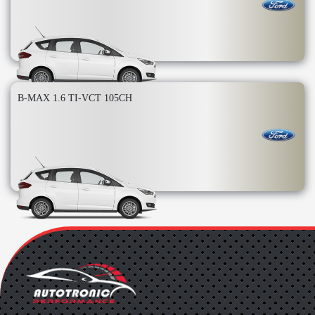
B-MAX 1.6 TI-VCT 105CH