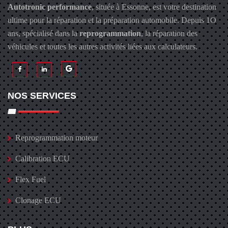
Autotronic performance
, située à Essonne, est votre destination
ultime pour la réparation et la préparation automobile. Depuis 1O
ans, spécialisé dans la
reprogrammation
, la réparation des
véhicules et toutes les autres activités liées aux calculateurs.
NOS SERVICES
Reprogrammation moteur
Calibration ECU
Flex Fuel
Clonage ECU