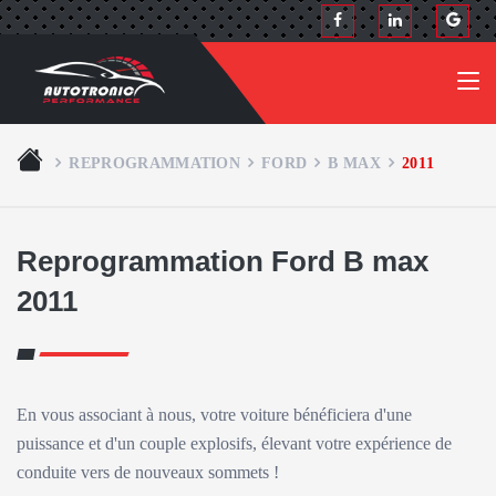
REPROGRAMMATION
FORD
B MAX
2011
Reprogrammation Ford B max
2011
En vous associant à nous, votre voiture bénéficiera d'une
puissance et d'un couple explosifs, élevant votre expérience de
conduite vers de nouveaux sommets !