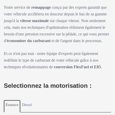
Notre service de
remappage
conçu par des experts garantit que
votre véhicule accélérera en douceur depuis le bas de sa gamme
jusqu'à la
vitesse maximale
sur chaque vitesse. Non seulement
cela, mais nos techniques d'optimisation réduisent également le
besoin d'une pression excessive sur la pédale, ce qui vous permet
d'
économiser du carburant
et de l'argent dans le processus.
Et ce n'est pas tout - notre équipe d'experts peut également
redéfinir le type de carburant de votre véhicule grâce à nos
techniques révolutionnaires de
conversion FlexFuel et E85
.
Selectionnez la motorisation :
Essence
Diesel