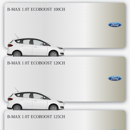
B-MAX 1.0T ECOBOOST 100CH
B-MAX 1.0T ECOBOOST 120CH
B-MAX 1.0T ECOBOOST 125CH