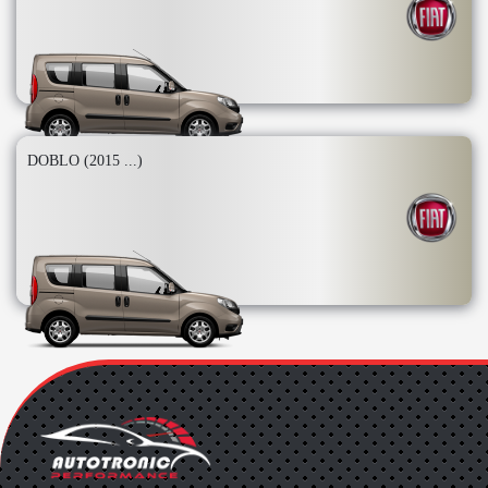
DOBLO (2015 ...)