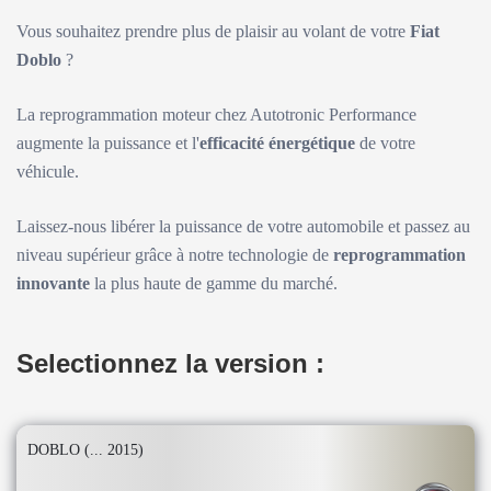
Vous souhaitez prendre plus de plaisir au volant de votre
Fiat
Doblo
?
La reprogrammation moteur chez Autotronic Performance
augmente la puissance et l'
efficacité énergétique
de votre
véhicule.
Laissez-nous libérer la puissance de votre automobile et passez au
niveau supérieur grâce à notre technologie de
reprogrammation
innovante
la plus haute de gamme du marché.
Selectionnez la version :
DOBLO (... 2015)