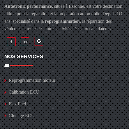
Autotronic performance
, située à Essonne, est votre destination
ultime pour la réparation et la préparation automobile. Depuis 1O
ans, spécialisé dans la
reprogrammation
, la réparation des
véhicules et toutes les autres activités liées aux calculateurs.
NOS SERVICES
Reprogrammation moteur
Calibration ECU
Flex Fuel
Clonage ECU