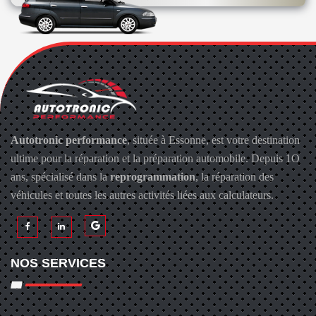
Autotronic performance
, située à Essonne, est votre destination
ultime pour la réparation et la préparation automobile. Depuis 1O
ans, spécialisé dans la
reprogrammation
, la réparation des
véhicules et toutes les autres activités liées aux calculateurs.
NOS SERVICES