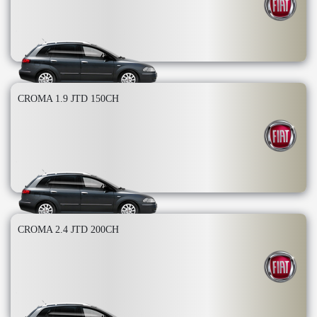
CROMA 1.9 JTD 150CH
CROMA 2.4 JTD 200CH