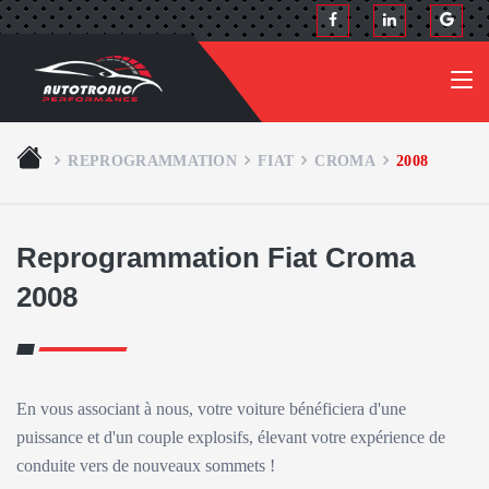
REPROGRAMMATION
FIAT
CROMA
2008
Reprogrammation Fiat Croma
2008
En vous associant à nous, votre voiture bénéficiera d'une
puissance et d'un couple explosifs, élevant votre expérience de
conduite vers de nouveaux sommets !