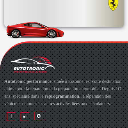
Autotronic performance
, située à Essonne, est votre destination
ultime pour la réparation et la préparation automobile. Depuis 1O
ans, spécialisé dans la
reprogrammation
, la réparation des
véhicules et toutes les autres activités liées aux calculateurs.