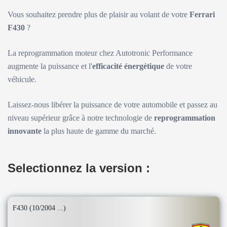
Vous souhaitez prendre plus de plaisir au volant de votre
Ferrari
F430
?
La reprogrammation moteur chez Autotronic Performance
augmente la puissance et l'
efficacité énergétique
de votre
véhicule.
Laissez-nous libérer la puissance de votre automobile et passez au
niveau supérieur grâce à notre technologie de
reprogrammation
innovante
la plus haute de gamme du marché.
Selectionnez la version :
F430 (10/2004 ...)