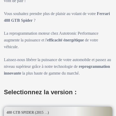
vont de pair !
Vous souhaitez prendre plus de plaisir au volant de votre
Ferrari
488 GTB Spider
?
La reprogrammation moteur chez Autotronic Performance
augmente la puissance et l'
efficacité énergétique
de votre
véhicule.
Laissez-nous libérer la puissance de votre automobile et passez au
niveau supérieur grâce à notre technologie de
reprogrammation
innovante
la plus haute de gamme du marché.
Selectionnez la version :
488 GTB SPIDER (2015 ...)