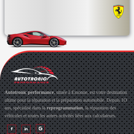
Autotronic performance
, située à Essonne, est votre destination
ultime pour la réparation et la préparation automobile. Depuis 1O
ans, spécialisé dans la
reprogrammation
, la réparation des
véhicules et toutes les autres activités liées aux calculateurs.