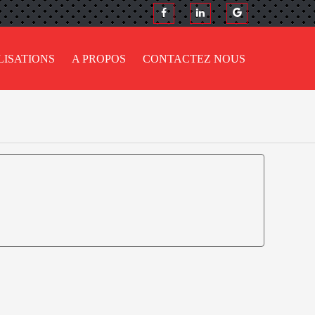
LISATIONS
A PROPOS
CONTACTEZ NOUS