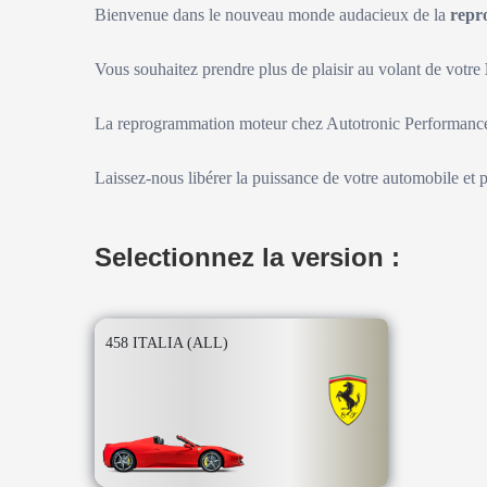
Bienvenue dans le nouveau monde audacieux de la
repr
Vous souhaitez prendre plus de plaisir au volant de votre
La reprogrammation moteur chez Autotronic Performance 
Laissez-nous libérer la puissance de votre automobile et 
Selectionnez la version :
458 ITALIA (ALL)