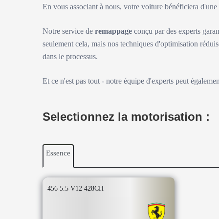
En vous associant à nous, votre voiture bénéficiera d'un
Notre service de
remappage
conçu par des experts garan
seulement cela, mais nos techniques d'optimisation réduis
dans le processus.
Et ce n'est pas tout - notre équipe d'experts peut égaleme
Selectionnez la motorisation :
Essence
456 5.5 V12 428CH