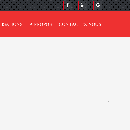
LISATIONS
A PROPOS
CONTACTEZ NOUS