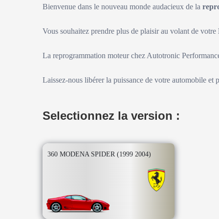
Bienvenue dans le nouveau monde audacieux de la
repr
Vous souhaitez prendre plus de plaisir au volant de votre
La reprogrammation moteur chez Autotronic Performance 
Laissez-nous libérer la puissance de votre automobile et 
Selectionnez la version :
360 MODENA SPIDER (1999 2004)