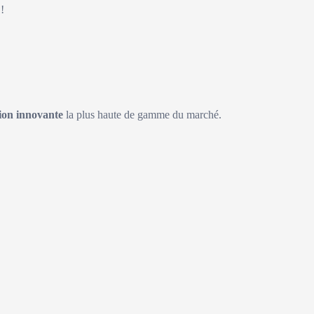
!
on innovante
la plus haute de gamme du marché.