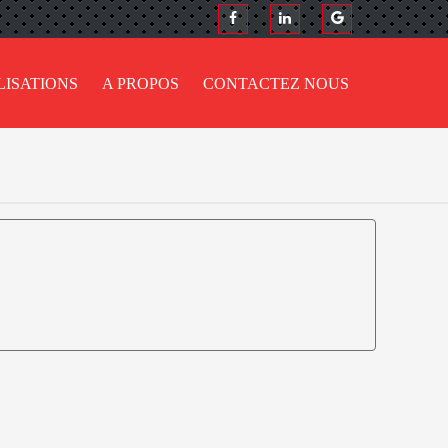
LISATIONS
A PROPOS
CONTACTEZ NOUS