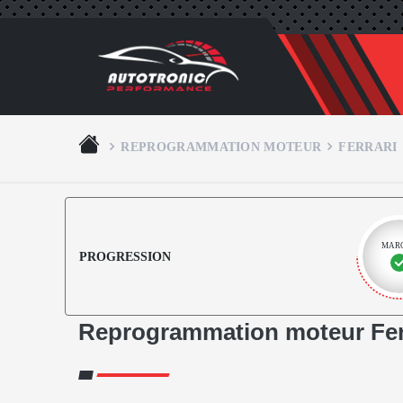
REPROGRAMMATION MOTEUR
FERRARI
MAR
PROGRESSION
Reprogrammation moteur Fer