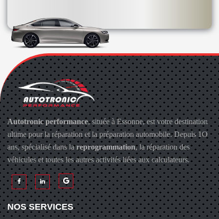
Autotronic performance
, située à Essonne, est votre destination
ultime pour la réparation et la préparation automobile. Depuis 1O
ans, spécialisé dans la
reprogrammation
, la réparation des
véhicules et toutes les autres activités liées aux calculateurs.
NOS SERVICES