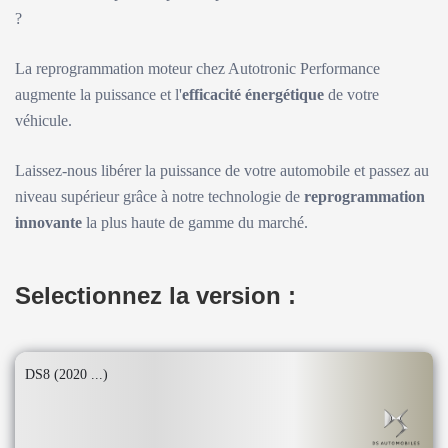
?
La reprogrammation moteur chez Autotronic Performance
augmente la puissance et l'
efficacité énergétique
de votre
véhicule.
Laissez-nous libérer la puissance de votre automobile et passez au
niveau supérieur grâce à notre technologie de
reprogrammation
innovante
la plus haute de gamme du marché.
Selectionnez la version :
DS8 (2020 ...)