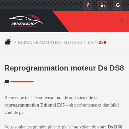
REPROGRAMMATION MOTEUR
DS
DS8
Reprogrammation moteur Ds DS8
Bienvenue dans le nouveau monde audacieux de la
reprogrammation Ethanol E85
- où performance et durabilité
vont de pair !
Vous souhaitez prendre plus de plaisir au volant de votre
Ds DS8