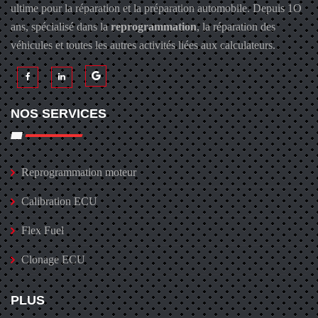
ultime pour la réparation et la préparation automobile. Depuis 1O
ans, spécialisé dans la
reprogrammation
, la réparation des
véhicules et toutes les autres activités liées aux calculateurs.
NOS SERVICES
Reprogrammation moteur
Calibration ECU
Flex Fuel
Clonage ECU
PLUS