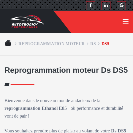
REPROGRAMMATION MOTEUR
DS
DS5
Reprogrammation moteur Ds DS5
Bienvenue dans le nouveau monde audacieux de la
reprogrammation Ethanol E85
- où performance et durabilité
vont de pair !
Vous souhaitez prendre plus de plaisir au volant de votre
Ds DS5