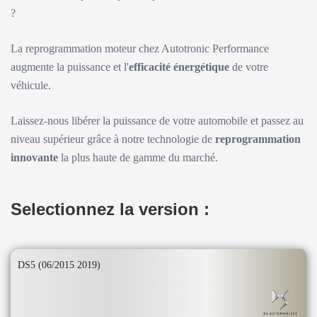
?
La reprogrammation moteur chez Autotronic Performance
augmente la puissance et l'
efficacité énergétique
de votre
véhicule.
Laissez-nous libérer la puissance de votre automobile et passez au
niveau supérieur grâce à notre technologie de
reprogrammation
innovante
la plus haute de gamme du marché.
Selectionnez la version :
DS5 (06/2015 2019)