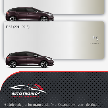
DS5 (2011 2015)
Autotronic performance
, située à Essonne, est votre destination