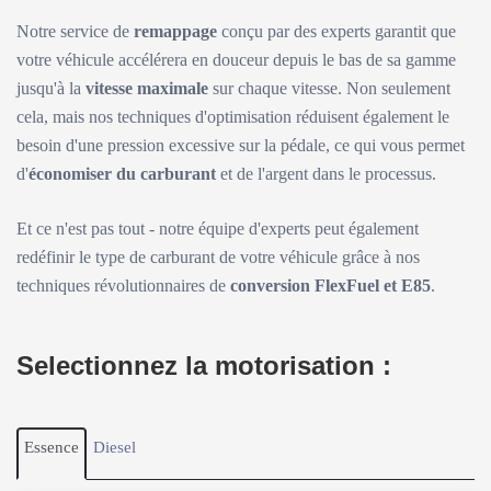
Notre service de
remappage
conçu par des experts garantit que
votre véhicule accélérera en douceur depuis le bas de sa gamme
jusqu'à la
vitesse maximale
sur chaque vitesse. Non seulement
cela, mais nos techniques d'optimisation réduisent également le
besoin d'une pression excessive sur la pédale, ce qui vous permet
d'
économiser du carburant
et de l'argent dans le processus.
Et ce n'est pas tout - notre équipe d'experts peut également
redéfinir le type de carburant de votre véhicule grâce à nos
techniques révolutionnaires de
conversion FlexFuel et E85
.
Selectionnez la motorisation :
Essence
Diesel