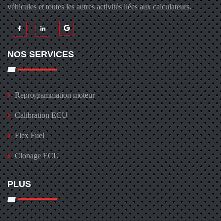
véhicules et toutes les autres activités liées aux calculateurs.
NOS SERVICES
Reprogrammation moteur
Calibration ECU
Flex Fuel
Clonage ECU
PLUS