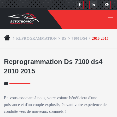
REPROGRAMMATION
DS
7100 DS4
2010 2015
Reprogrammation Ds 7100 ds4
2010 2015
En vous associant à nous, votre voiture bénéficiera d'une
puissance et d'un couple explosifs, élevant votre expérience de
conduite vers de nouveaux sommets !