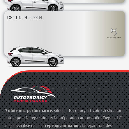
DS4 1.6 THP 200CH
Autotronic performance
, située à Essonne, est votre destination
ultime pour la réparation et la préparation automobile. Depuis 1O
ans, spécialisé dans la
reprogrammation
, la réparation des