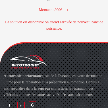
Montant : 890€
TTC
La solution est disponible on attend l'arrivée de nouveau banc de
puissance.
Autotronic performance
, située à Essonne, est votre destination
ultime pour la réparation et la préparation automobile. Depuis 1O
ans, spécialisé dans la
reprogrammation
, la réparation des
véhicules et toutes les autres activités liées aux calculateurs.