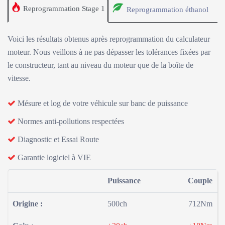
Reprogrammation Stage 1
Reprogrammation éthanol
Voici les résultats obtenus après reprogrammation du calculateur
moteur. Nous veillons à ne pas dépasser les tolérances fixées par
le constructeur, tant au niveau du moteur que de la boîte de
vitesse.
Mésure et log de votre véhicule sur banc de puissance
Normes anti-pollutions respectées
Diagnostic et Essai Route
Garantie logiciel à VIE
Puissance
Couple
Origine :
500ch
712Nm