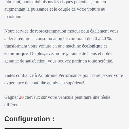
fabricant, nous minimisons les risques potentiels, tout en
augmentant la puissance et le couple de votre voiture au
maximum.
Notre service de reprogrammation moteur peut également vous
aider à réduire la consommation de carburant de 20 à 40 %,
transformant votre voiture en une machine
écologique
et
économique
. De plus, avec notre garantie de 5 ans et notre
garantie de satisfaction, vous pouvez partir en toute sérénité.
Faites confiance à Autotronic Performance pour faire passer votre
expérience de conduite au niveau supérieur!
Gagner
20
chevaux sur votre véhicule peut faire une réelle
différence.
Configuration :