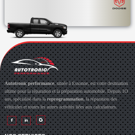
Autotronic performance
, située à Essonne, est votre destination
ultime pour la réparation et la préparation automobile. Depuis 1O
ans, spécialisé dans la
reprogrammation
, la réparation des
véhicules et toutes les autres activités liées aux calculateurs.