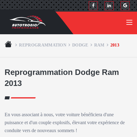
REPROGRAMMATION
DODGE
RAM
2013
Reprogrammation Dodge Ram
2013
En vous associant à nous, votre voiture bénéficiera d'une
puissance et d'un couple explosifs, élevant votre expérience de
conduite vers de nouveaux sommets !