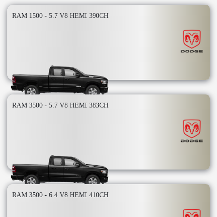
RAM 1500 - 5.7 V8 HEMI 390CH
RAM 3500 - 5.7 V8 HEMI 383CH
RAM 3500 - 6.4 V8 HEMI 410CH