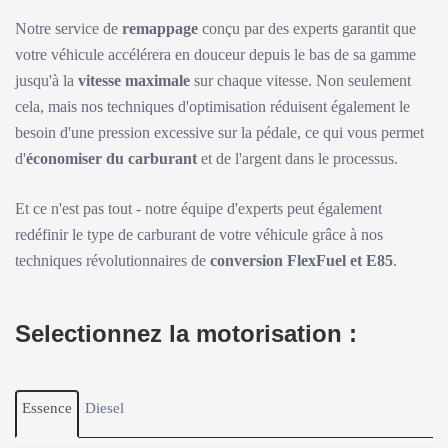
Notre service de
remappage
conçu par des experts garantit que
votre véhicule accélérera en douceur depuis le bas de sa gamme
jusqu'à la
vitesse maximale
sur chaque vitesse. Non seulement
cela, mais nos techniques d'optimisation réduisent également le
besoin d'une pression excessive sur la pédale, ce qui vous permet
d'
économiser du carburant
et de l'argent dans le processus.
Et ce n'est pas tout - notre équipe d'experts peut également
redéfinir le type de carburant de votre véhicule grâce à nos
techniques révolutionnaires de
conversion FlexFuel et E85
.
Selectionnez la motorisation :
Essence
Diesel