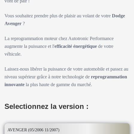
vont de pair !
Vous souhaitez prendre plus de plaisir au volant de votre
Dodge
Avenger
?
La reprogrammation moteur chez Autotronic Performance
augmente la puissance et l'
efficacité énergétique
de votre
véhicule.
Laissez-nous libérer la puissance de votre automobile et passez au
niveau supérieur grâce à notre technologie de
reprogrammation
innovante
la plus haute de gamme du marché.
Selectionnez la version :
AVENGER (05/2006 11/2007)