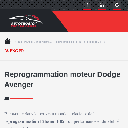
REPROGRAMMATION MOTEUR
DODGE
AVENGER
Reprogrammation moteur Dodge
Avenger
Bienvenue dans le nouveau monde audacieux de la
reprogrammation Ethanol E85
- où performance et durabilité