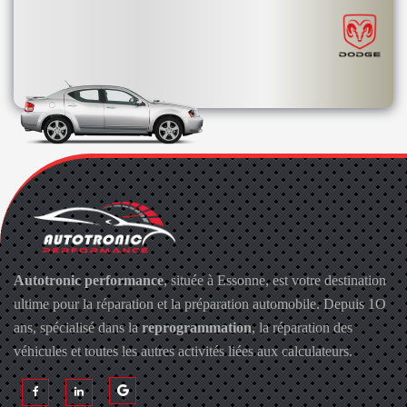
Autotronic performance
, située à Essonne, est votre destination
ultime pour la réparation et la préparation automobile. Depuis 1O
ans, spécialisé dans la
reprogrammation
, la réparation des
véhicules et toutes les autres activités liées aux calculateurs.