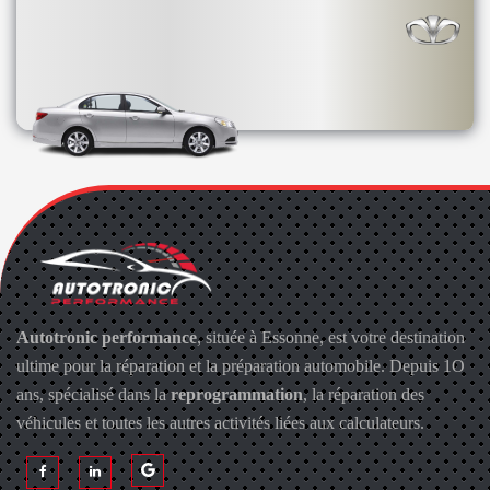
Autotronic performance
, située à Essonne, est votre destination
ultime pour la réparation et la préparation automobile. Depuis 1O
ans, spécialisé dans la
reprogrammation
, la réparation des
véhicules et toutes les autres activités liées aux calculateurs.