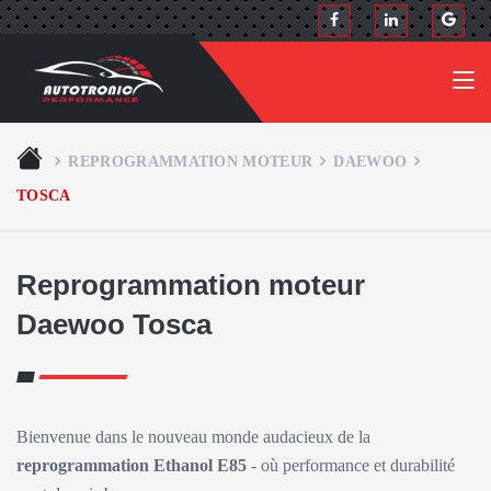
REPROGRAMMATION MOTEUR
DAEWOO
TOSCA
Reprogrammation moteur
Daewoo Tosca
Bienvenue dans le nouveau monde audacieux de la
reprogrammation Ethanol E85
- où performance et durabilité