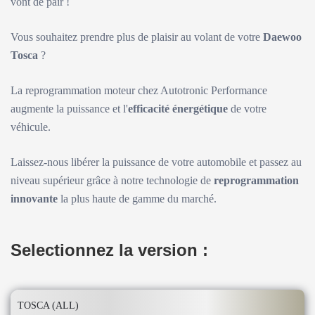
vont de pair !
Vous souhaitez prendre plus de plaisir au volant de votre
Daewoo
Tosca
?
La reprogrammation moteur chez Autotronic Performance
augmente la puissance et l'
efficacité énergétique
de votre
véhicule.
Laissez-nous libérer la puissance de votre automobile et passez au
niveau supérieur grâce à notre technologie de
reprogrammation
innovante
la plus haute de gamme du marché.
Selectionnez la version :
TOSCA (ALL)