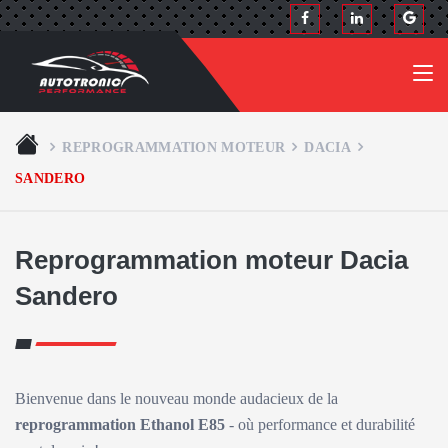
REPROGRAMMATION MOTEUR
DACIA
SANDERO
Reprogrammation moteur Dacia
Sandero
Bienvenue dans le nouveau monde audacieux de la
reprogrammation Ethanol E85
- où performance et durabilité