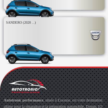
SANDERO (2020 ...)
Autotronic performance
, située à Essonne, est votre destination
ultime pour la réparation et la préparation automobile. Depuis 1O