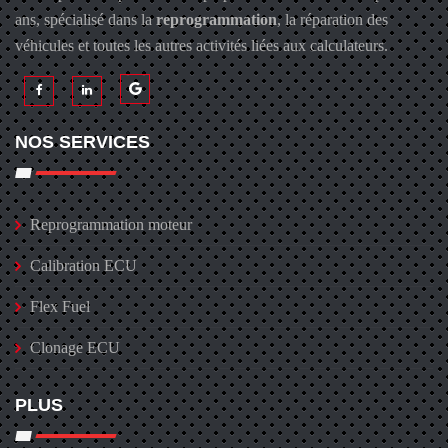
ans, spécialisé dans la
reprogrammation
, la réparation des
véhicules et toutes les autres activités liées aux calculateurs.
NOS SERVICES
Reprogrammation moteur
Calibration ECU
Flex Fuel
Clonage ECU
PLUS