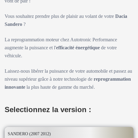
vont de pair !
Vous souhaitez prendre plus de plaisir au volant de votre
Dacia
Sandero
?
La reprogrammation moteur chez Autotronic Performance
augmente la puissance et l'
efficacité énergétique
de votre
véhicule.
Laissez-nous libérer la puissance de votre automobile et passez au
niveau supérieur grâce à notre technologie de
reprogrammation
innovante
la plus haute de gamme du marché.
Selectionnez la version :
SANDERO (2007 2012)