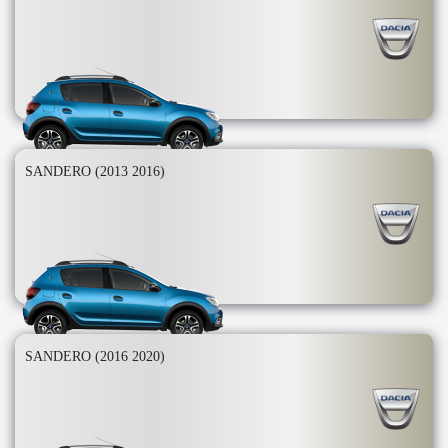
SANDERO (2013 2016)
SANDERO (2016 2020)