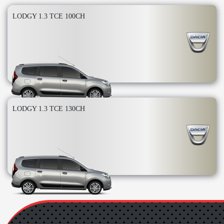
LODGY 1.3 TCE 100CH
LODGY 1.3 TCE 130CH