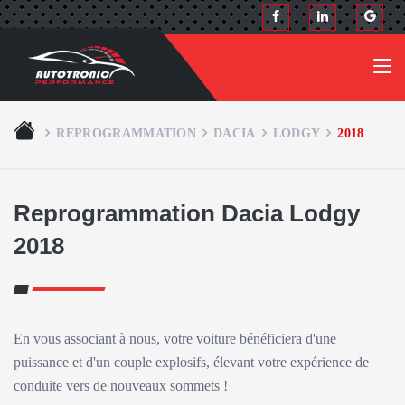
REPROGRAMMATION
DACIA
LODGY
2018
Reprogrammation Dacia Lodgy
2018
En vous associant à nous, votre voiture bénéficiera d'une
puissance et d'un couple explosifs, élevant votre expérience de
conduite vers de nouveaux sommets !