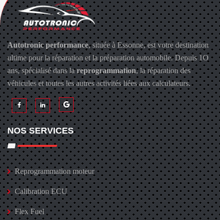
Autotronic performance
, située à Essonne, est votre destination
ultime pour la réparation et la préparation automobile. Depuis 1O
ans, spécialisé dans la
reprogrammation
, la réparation des
véhicules et toutes les autres activités liées aux calculateurs.
NOS SERVICES
Reprogrammation moteur
Calibration ECU
Flex Fuel