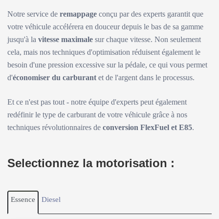
Notre service de
remappage
conçu par des experts garantit que
votre véhicule accélérera en douceur depuis le bas de sa gamme
jusqu'à la
vitesse maximale
sur chaque vitesse. Non seulement
cela, mais nos techniques d'optimisation réduisent également le
besoin d'une pression excessive sur la pédale, ce qui vous permet
d'
économiser du carburant
et de l'argent dans le processus.
Et ce n'est pas tout - notre équipe d'experts peut également
redéfinir le type de carburant de votre véhicule grâce à nos
techniques révolutionnaires de
conversion FlexFuel et E85
.
Selectionnez la motorisation :
Essence
Diesel