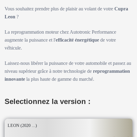
Vous souhaitez prendre plus de plaisir au volant de votre
Cupra
Leon
?
La reprogrammation moteur chez Autotronic Performance
augmente la puissance et l'
efficacité énergétique
de votre
véhicule.
Laissez-nous libérer la puissance de votre automobile et passez au
niveau supérieur grâce à notre technologie de
reprogrammation
innovante
la plus haute de gamme du marché.
Selectionnez la version :
LEON (2020 ...)