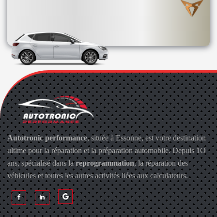
Autotronic performance
, située à Essonne, est votre destination
ultime pour la réparation et la préparation automobile. Depuis 1O
ans, spécialisé dans la
reprogrammation
, la réparation des
véhicules et toutes les autres activités liées aux calculateurs.