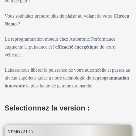
vont de pair !
Vous souhaitez prendre plus de plaisir au volant de votre
Citroen
Nemo
?
La reprogrammation moteur chez Autotronic Performance
augmente la puissance et l'
efficacité énergétique
de votre
véhicule.
Laissez-nous libérer la puissance de votre automobile et passez au
niveau supérieur grâce à notre technologie de
reprogrammation
innovante
la plus haute de gamme du marché.
Selectionnez la version :
NEMO (ALL)