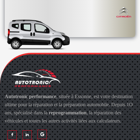
Autotronic performance
, située à Essonne, est votre destination
ultime pour la réparation et la préparation automobile. Depuis 1O
ans, spécialisé dans la
reprogrammation
, la réparation des
véhicules et toutes les autres activités liées aux calculateurs.