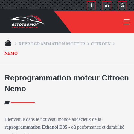
REPROGRAMMATION MOTEUR
CITROEN
NEMO
Reprogrammation moteur Citroen
Nemo
Bienvenue dans le nouveau monde audacieux de la
reprogrammation Ethanol E85
- où performance et durabilité