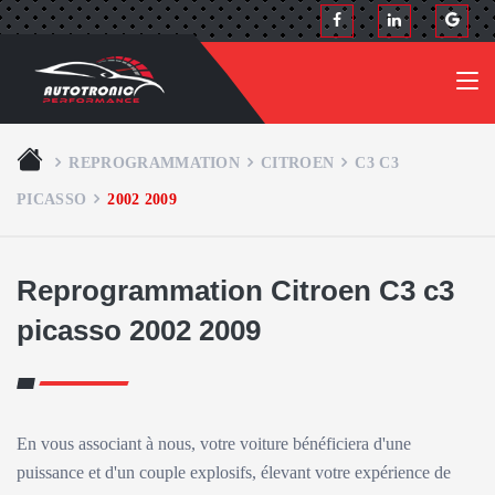
REPROGRAMMATION
CITROEN
C3 C3
PICASSO
2002 2009
Reprogrammation Citroen C3 c3
picasso 2002 2009
En vous associant à nous, votre voiture bénéficiera d'une
puissance et d'un couple explosifs, élevant votre expérience de