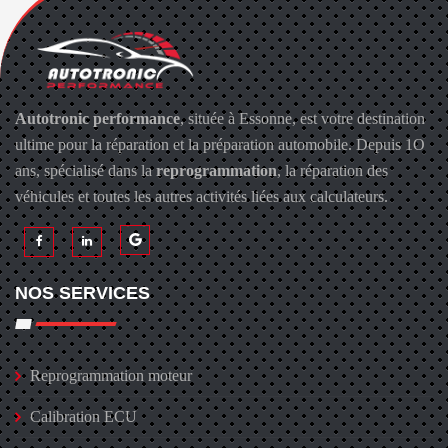
Autotronic performance
, située à Essonne, est votre destination
ultime pour la réparation et la préparation automobile. Depuis 1O
ans, spécialisé dans la
reprogrammation
, la réparation des
véhicules et toutes les autres activités liées aux calculateurs.
NOS SERVICES
Reprogrammation moteur
Calibration ECU