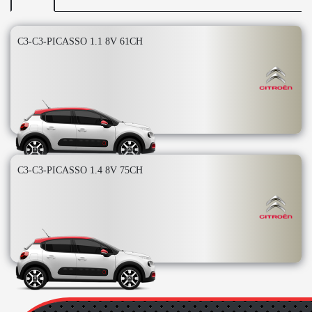
C3-C3-PICASSO 1.1 8V 61CH
C3-C3-PICASSO 1.4 8V 75CH