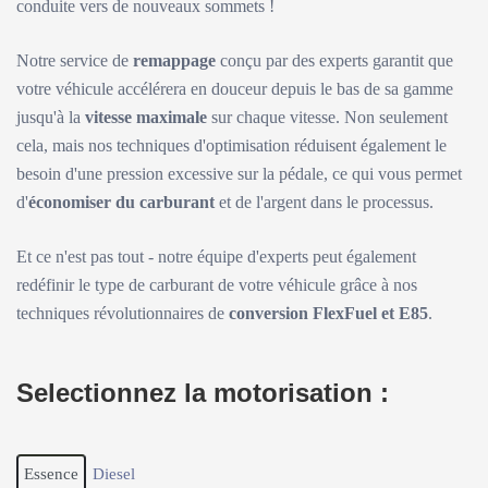
conduite vers de nouveaux sommets !
Notre service de
remappage
conçu par des experts garantit que
votre véhicule accélérera en douceur depuis le bas de sa gamme
jusqu'à la
vitesse maximale
sur chaque vitesse. Non seulement
cela, mais nos techniques d'optimisation réduisent également le
besoin d'une pression excessive sur la pédale, ce qui vous permet
d'
économiser du carburant
et de l'argent dans le processus.
Et ce n'est pas tout - notre équipe d'experts peut également
redéfinir le type de carburant de votre véhicule grâce à nos
techniques révolutionnaires de
conversion FlexFuel et E85
.
Selectionnez la motorisation :
Essence
Diesel